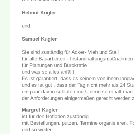
Helmut Kugler
und
Samuel Kugler
Sie sind zuständig für Acker- Vieh und Stall
für alle Bauarbeiten - Instandhaltungsmaßnahmen
für Planungen und Bürokratie
und was so alles anfällt
Es ist garantiert, dass es keinem von ihnen langwe
und es ist gut , dass der Tag nicht mehr als 24 S
ein paar davon schlafen muß- denn so erhält man d
der Anforderungen einigermaßen gerecht werden 
Margret Kugler
ist für den Hofladen zuständig
mit Bestellungen, putzen, Termine organisieren, 
und so weiter.