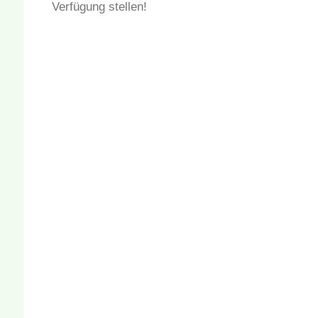
Verfügung stellen!