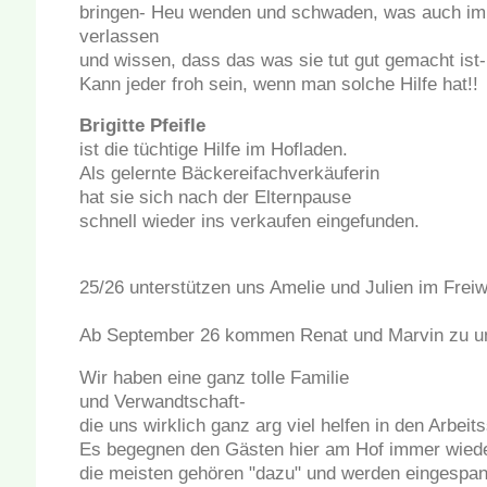
bringen- Heu wenden und schwaden, was auch imm
verlassen
und wissen, dass das was sie tut gut gemacht ist-
Kann jeder froh sein, wenn man solche Hilfe hat!!
Brigitte Pfeifle
ist die tüchtige Hilfe im Hofladen.
Als gelernte Bäckereifachverkäuferin
hat sie sich nach der Elternpause
schnell wieder ins verkaufen eingefunden.
25/26 unterstützen uns Amelie und Julien im Freiw
Ab September 26 kommen Renat und Marvin zu u
Wir haben eine ganz tolle Familie
und Verwandtschaft-
die uns wirklich ganz arg viel helfen in den Arbeit
Es begegnen den Gästen hier am Hof immer wieder
die meisten gehören "dazu" und werden eingespan